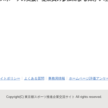
イトポリシー
よくある質問
事務局情報
ホームページ評価アンケ
Copyright(C) 東京都スポーツ推進企業交流サイト All rights reserved.