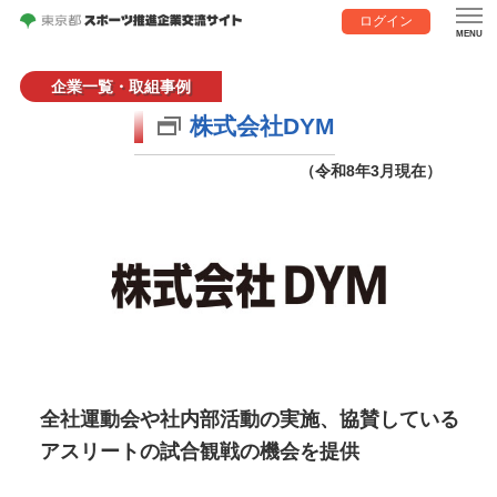
ログイン
企業一覧・取組事例
株式会社DYM
（令和8年3月現在）
全社運動会や社内部活動の実施、協賛している
アスリートの試合観戦の機会を提供