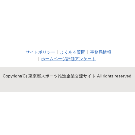
サイトポリシー
よくある質問
事務局情報
ホームページ評価アンケート
Copyright(C) 東京都スポーツ推進企業交流サイト All rights reserved.