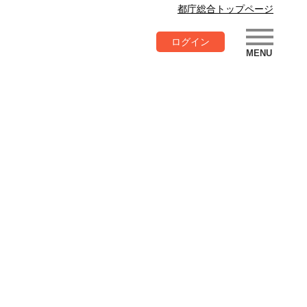
都庁総合トップページ
ログイン