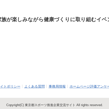
家族が楽しみながら健康づくりに取り組むイベ
イトポリシー
よくある質問
事務局情報
ホームページ評価アンケ
Copyright(C) 東京都スポーツ推進企業交流サイト All rights reserved.