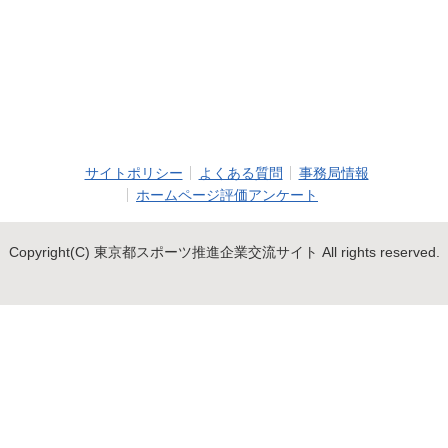
サイトポリシー
よくある質問
事務局情報
ホームページ評価アンケート
Copyright(C) 東京都スポーツ推進企業交流サイト All rights reserved.