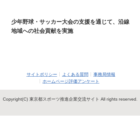
少年野球・サッカー大会の支援を通じて、沿線
地域への社会貢献を実施
サイトポリシー
よくある質問
事務局情報
ホームページ評価アンケート
Copyright(C) 東京都スポーツ推進企業交流サイト All rights reserved.