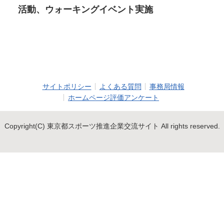
活動、ウォーキングイベント実施
サイトポリシー
よくある質問
事務局情報
ホームページ評価アンケート
Copyright(C) 東京都スポーツ推進企業交流サイト All rights reserved.