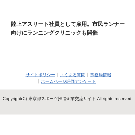
陸上アスリート社員として雇用。市民ランナー
向けにランニングクリニックも開催
サイトポリシー
よくある質問
事務局情報
ホームページ評価アンケート
Copyright(C) 東京都スポーツ推進企業交流サイト All rights reserved.