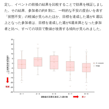
定し、イベントの前後の結果を比較することで効果を検証しまし
た。その結果、参加者の約8 割に、一時的な不安の度合いを表す
「状態不安」の軽減が見られたほか、目標を達成した週が6 週以
上となった参加者は、目標を達成した週が6週未満となった参加
者と比べ、すべての項目で数値が改善する傾向が見られました。