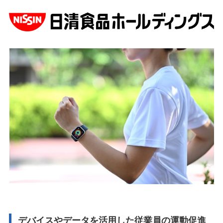
デバイスやデータを活用した従業員の運動促進