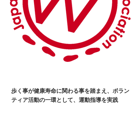
歩く事が健康寿命に関わる事を踏まえ、ボラン
ティア活動の一環として、運動指導を実践