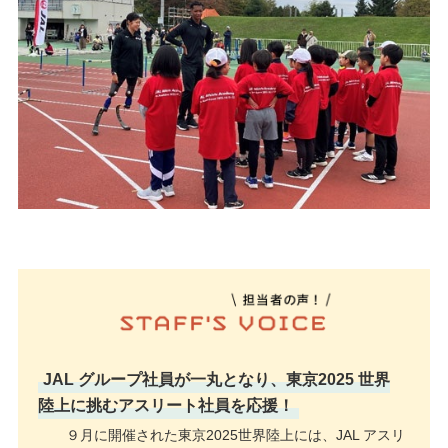
JAL グループ社員が一丸となり、東京2025 世界
陸上に挑むアスリート社員を応援！
９月に開催された東京2025世界陸上には、JAL アスリ