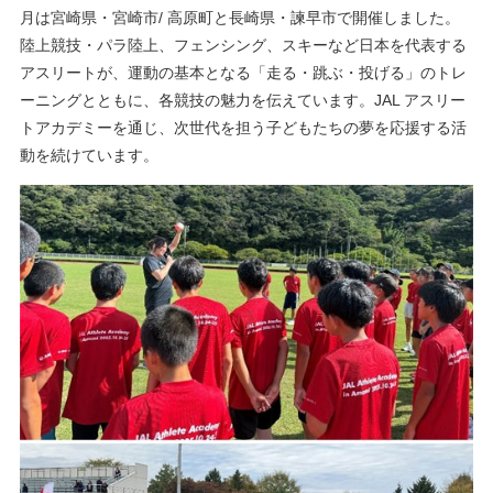
月は宮崎県・宮崎市/ 高原町と長崎県・諫早市で開催しました。
陸上競技・パラ陸上、フェンシング、スキーなど日本を代表する
アスリートが、運動の基本となる「走る・跳ぶ・投げる」のトレ
ーニングとともに、各競技の魅力を伝えています。JAL アスリー
トアカデミーを通じ、次世代を担う子どもたちの夢を応援する活
動を続けています。