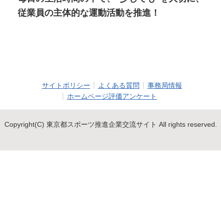
従業員の主体的な運動活動を推進！
サイトポリシー
よくある質問
事務局情報
ホームページ評価アンケート
Copyright(C) 東京都スポーツ推進企業交流サイト All rights reserved.