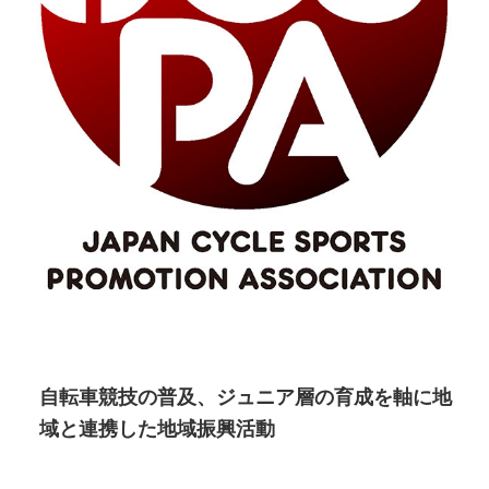
自転車競技の普及、ジュニア層の育成を軸に地
域と連携した地域振興活動