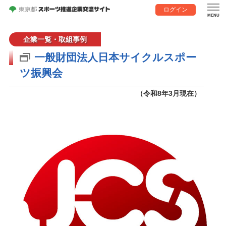
ログイン
企業一覧・取組事例
一般財団法人日本サイクルスポー
ツ振興会
（令和8年3月現在）