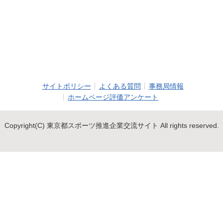
サイトポリシー
よくある質問
事務局情報
ホームページ評価アンケート
Copyright(C) 東京都スポーツ推進企業交流サイト All rights reserved.