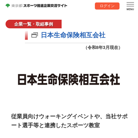
ログイン
企業一覧・取組事例
日本生命保険相互会社
（令和8年3月現在）
従業員向けウォーキングイベントや、当社サポ
ート選手等と連携したスポーツ教室