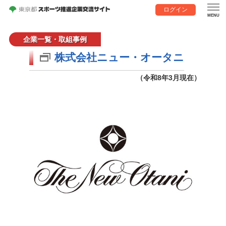
ログイン
企業一覧・取組事例
株式会社ニュー・オータニ
（令和8年3月現在）