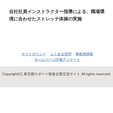
自社社員インストラクター指導による、職場環
境に合わせたストレッチ体操の実施
サイトポリシー
よくある質問
事務局情報
ホームページ評価アンケート
Copyright(C) 東京都スポーツ推進企業交流サイト All rights reserved.