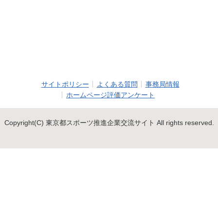
サイトポリシー
よくある質問
事務局情報
ホームページ評価アンケート
Copyright(C) 東京都スポーツ推進企業交流サイト All rights reserved.