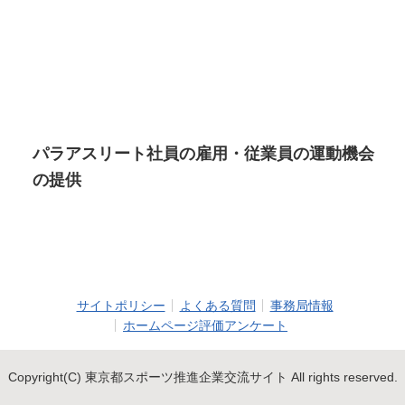
パラアスリート社員の雇用・従業員の運動機会
の提供
サイトポリシー
よくある質問
事務局情報
ホームページ評価アンケート
Copyright(C) 東京都スポーツ推進企業交流サイト All rights reserved.