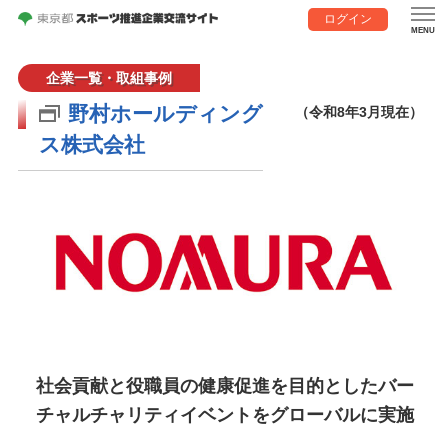
ログイン
企業一覧・取組事例
野村ホールディング
（令和8年3月現在）
ス株式会社
社会貢献と役職員の健康促進を目的としたバー
チャルチャリティイベントをグローバルに実施