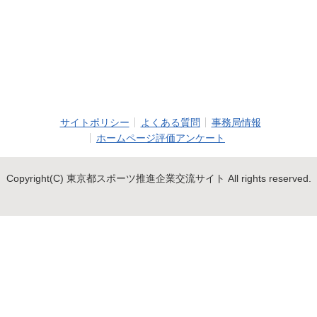
サイトポリシー
よくある質問
事務局情報
ホームページ評価アンケート
Copyright(C) 東京都スポーツ推進企業交流サイト All rights reserved.