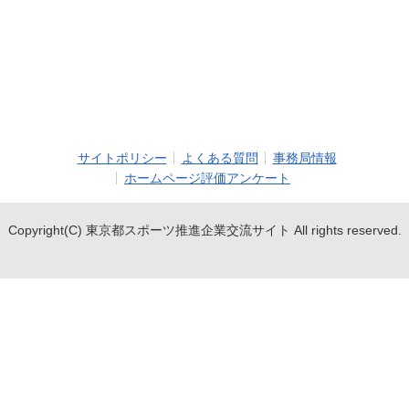
サイトポリシー
よくある質問
事務局情報
ホームページ評価アンケート
Copyright(C) 東京都スポーツ推進企業交流サイト All rights reserved.