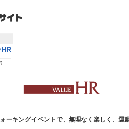
HR
在）
ォーキングイベントで、無理なく楽しく、運