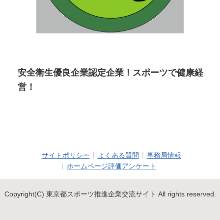
安全衛生優良企業認定企業！スポーツで健康経
営！
サイトポリシー
よくある質問
事務局情報
ホームページ評価アンケート
Copyright(C) 東京都スポーツ推進企業交流サイト All rights reserved.