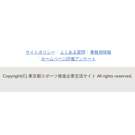
サイトポリシー
よくある質問
事務局情報
ホームページ評価アンケート
Copyright(C) 東京都スポーツ推進企業交流サイト All rights reserved.