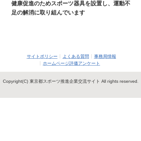
健康促進のためスポーツ器具を設置し、運動不
足の解消に取り組んでいます
サイトポリシー
よくある質問
事務局情報
ホームページ評価アンケート
Copyright(C) 東京都スポーツ推進企業交流サイト All rights reserved.