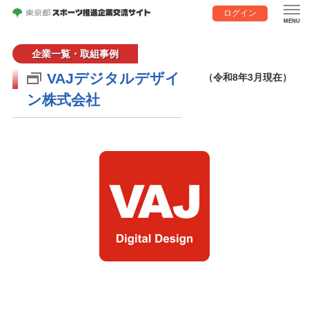
ログイン
企業一覧・取組事例
VAJデジタルデザイ
（令和8年3月現在）
ン株式会社