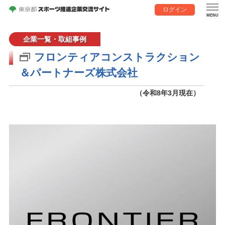
ログイン
企業一覧・取組事例
フロンティアコンストラクション
＆パートナーズ株式会社
（令和8年3月現在）