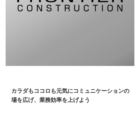
カラダもココロも元気にコミュニケーションの
場を広げ、業務効率を上げよう