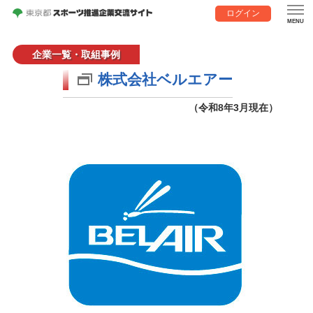
ログイン
企業一覧・取組事例
株式会社ベルエアー
（令和8年3月現在）