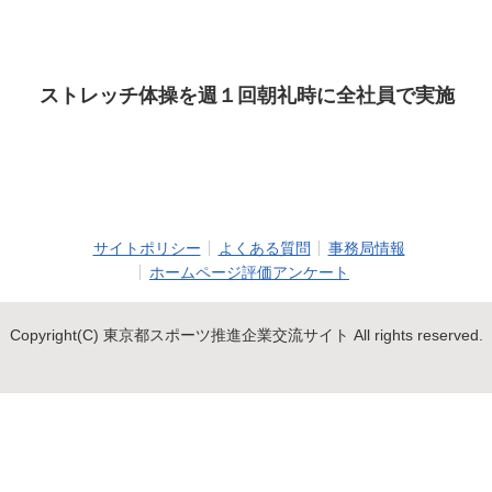
ストレッチ体操を週１回朝礼時に全社員で実施
サイトポリシー
よくある質問
事務局情報
ホームページ評価アンケート
Copyright(C) 東京都スポーツ推進企業交流サイト All rights reserved.