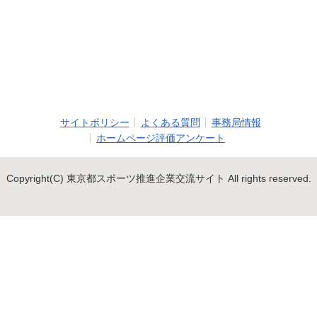
サイトポリシー
よくある質問
事務局情報
ホームページ評価アンケート
Copyright(C) 東京都スポーツ推進企業交流サイト All rights reserved.