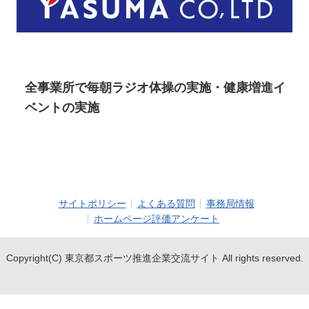
全事業所で毎朝ラジオ体操の実施・健康増進イ
ベントの実施
サイトポリシー
よくある質問
事務局情報
ホームページ評価アンケート
Copyright(C) 東京都スポーツ推進企業交流サイト All rights reserved.