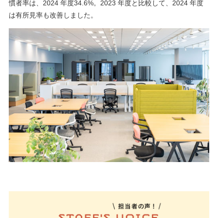
慣者率は、2024 年度34.6%。2023 年度と比較して、2024 年度
は有所見率も改善しました。