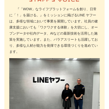
『「WOW」なライフプラットフォームを創り、日常
に「！」を届ける。』をミッションに掲げるLINE ヤフー
は、多様な領域において事業を展開しています。社員の健
康支援においても「ワクワクする体験」を大切にし、オー
プンデータや社内データ、AIなどの最新技術を活用した施
策を実施しています。また、パラアスリートも活躍してお
り、多様な人材が能力を発揮できる環境づくりを進めてい
ます。