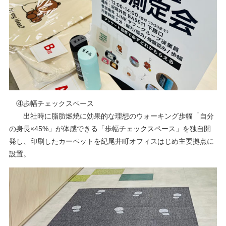
④歩幅チェックスペース
出社時に脂肪燃焼に効果的な理想のウォーキング歩幅「自分
の身長×45%」が体感できる「歩幅チェックスペース」を独自開
発し、印刷したカーペットを紀尾井町オフィスはじめ主要拠点に
設置。