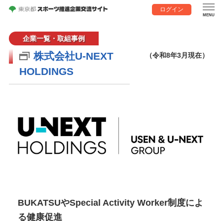
ログイン
企業一覧・取組事例
株式会社U-NEXT
（令和8年3月現在）
HOLDINGS
BUKATSUやSpecial Activity Worker制度によ
る健康促進