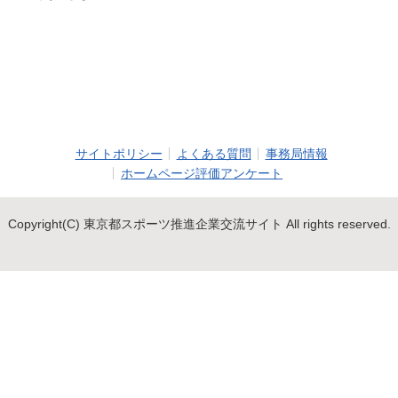
サイトポリシー
よくある質問
事務局情報
ホームページ評価アンケート
Copyright(C) 東京都スポーツ推進企業交流サイト All rights reserved.