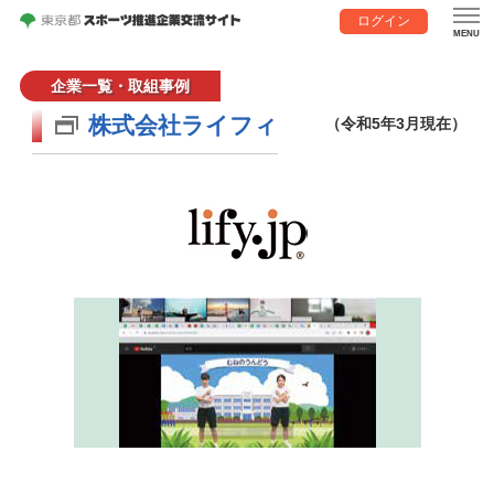
ログイン
企業一覧・取組事例
株式会社ライフィ
（令和5年3月現在）