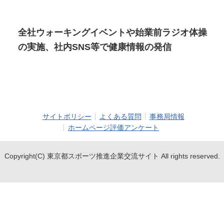
全社ウォーキングイベントや始業前ラジオ体操
の実施、社内SNS等で健康情報の発信
サイトポリシー
よくある質問
事務局情報
ホームページ評価アンケート
Copyright(C) 東京都スポーツ推進企業交流サイト All rights reserved.