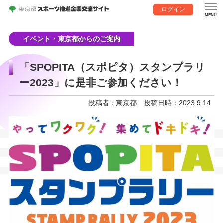
ログイン
イベント・東京都からのご案内
「SPOPITA（スポピタ）スタンプラリ
ー2023」に是非ご参加ください！
投稿者：東京都
投稿日時：2023.9.14