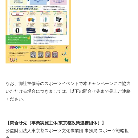
なお、御社主催等のスポーツイベントで本キャンペーンにご協力
いただける場合につきましては、以下の問合せ先まで是非ご連絡
ください。
【問合せ先（事業実施主体/東京都政策連携団体）】
公益財団法人東京都スポーツ文化事業団 事務局 スポーツ戦略担