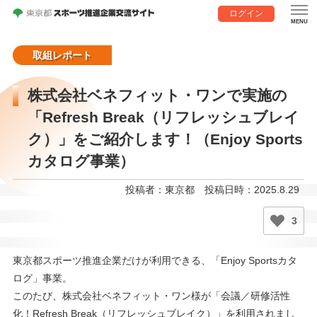
ログイン
取組レポート
株式会社ベネフィット・ワンで実施の
「Refresh Break（リフレッシュブレイ
ク）」をご紹介します！（Enjoy Sports
カタログ事業）
投稿者：東京都
投稿日時：2025.8.29
3
東京都スポーツ推進企業だけが利用できる、「Enjoy Sportsカタ
ログ」事業。
このたび、株式会社ベネフィット・ワン様が「会議／研修活性
化！Refresh Break（リフレッシュブレイク）」を利用されまし