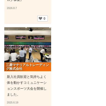
2026.8.7
0
三菱マテリアルトレーディン
グ株式会社
新入社員歓迎と気持ちよく
体を動かすコミュニケーシ
ョンスポーツ大会を開催し
ました。
2025.6.19