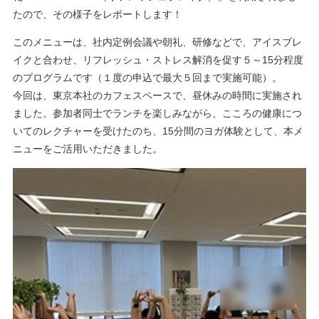
たので、その様子をレポートします！
このメニューは、社内定例会議や朝礼、研修などで、アイスブレ
イクと合わせ、リフレッシュ・ストレス解消を促す５～15分程度
のプログラムです（１度の申込で最大５回まで実施可能）。
今回は、東京本社のカフェスペースで、昼休みの時間に実施され
ました。参加者同士でランチを楽しみながら、こころの健康につ
いてのレクチャーを受けたのち、15分間のヨガ体験として、本メ
ニューをご活用いただきました。