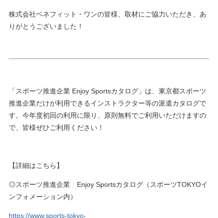
株式会社ベネフィット・ワンの皆様、取材にご協力いただき、あ
りがとうございました！
「スポーツ推進企業 Enjoy Sportsカタログ」は、東京都スポーツ
推進企業だけが利用できるインストラクター等の派遣カタログで
す。今年度初回の利用に限り、原則無料でご利用いただけますの
で、皆様ぜひご利用ください！
【詳細はこちら】
◎スポーツ推進企業 Enjoy Sportsカタログ（スポーツTOKYOイ
ンフォメーション内）
https://www.sports-tokyo-