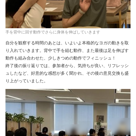
手を背中に回す動作でさらに身体を伸ばしていきます
自分を観察する時間のあとは、いよいよ本格的なヨガの動きを取
り入れていきます。背中で手を組む動作、また最後は足を伸ばす
動作も組み合わせた、少しきつめの動作でフィニッシュ！
終了後の振り返りでは、参加者から、気持ちが良い、リフレッシ
ュしたなど、好意的な感想が多く聞かれ、その後の意見交換も盛
り上がっていました。