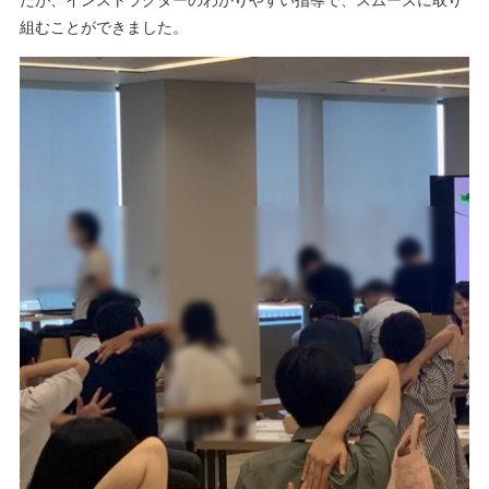
たが、インストラクターのわかりやすい指導で、スムーズに取り
組むことができました。