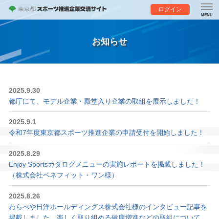
ログイン
お知らせ
2025.9.30
都庁にて、モデル企業・殿堂入り企業の取組を展示しました！
2025.9.1
令和7年度東京都スポーツ推進企業の申請受付を開始しました！
2025.8.29
Enjoy Sportsカタログメニューの実施レポートを掲載しました！
（株式会社ベネフィット・ワン様）
2025.8.26
わらべや日洋ホールディングス株式会社様のインタビュー記事を
掲載しました。楽しく取り組める健康増進などの取組について、