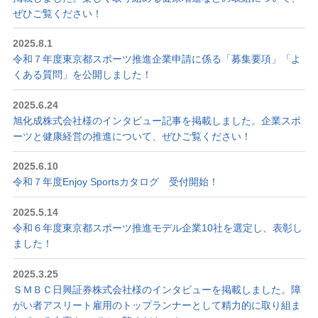
ぜひご覧ください！
2025.8.1
令和７年度東京都スポーツ推進企業申請に係る「募集要項」「よ
くある質問」を公開しました！
2025.6.24
旭化成株式会社様のインタビュー記事を掲載しました。企業スポ
ーツと健康経営の推進について、ぜひご覧ください！
2025.6.10
令和７年度Enjoy Sportsカタログ 受付開始！
2025.5.14
令和６年度東京都スポーツ推進モデル企業10社を選定し、表彰し
ました！
2025.3.25
ＳＭＢＣ日興証券株式会社様のインタビューを掲載しました。障
がい者アスリート雇用のトップランナーとして精力的に取り組ま