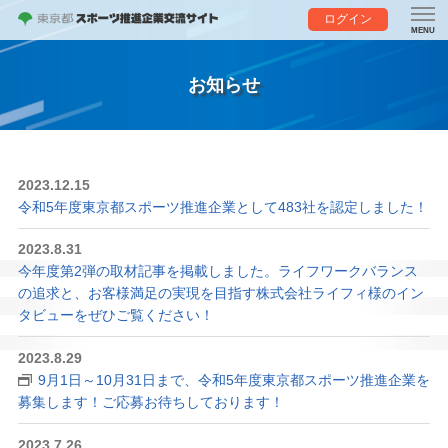
ログイン
お知らせ
2023.12.15
令和5年度東京都スポーツ推進企業として483社を認定しました！
2023.8.31
今年度第2弾の取材記事を掲載しました。ライフワークバランス
の追求と、お客様満足の実現を目指す株式会社ライフィ様のイン
タビューをぜひご覧ください！
2023.8.29
9月1日～10月31日まで、令和5年度東京都スポーツ推進企業を
募集します！ご応募お待ちしております！
2023.7.26