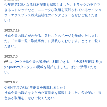
今年度第1弾となる取材記事を掲載しました。トラックの中でで
きるストレッチなど、ユニークな取組を実践されているサイショ
ウ・エクスプレス株式会社様のインタビューをぜひご覧くださ
い！
2023.7.19
推進企業の取組がわかる、各社ごとのページを作成いたしまし
た。「企業一覧・取組事例」に掲載しております。どうぞご覧く
ださい。
2023.7.5
スポーツ推進企業の皆様がご利用できる、「令和5年度版 Enjo
y Sportsカタログ」の掲載を開始しました。ぜひご活用くださ
い。
2023.6.7
令和4年度の取組事例集を掲載しました！
推進企業の取組をまとめた事例集を掲載しました。各企業の、特
色ある取組を、ぜひご覧ください！